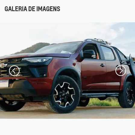
GALERIA DE IMAGENS