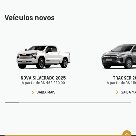
Veículos novos
NOVA SILVERADO 2025
TRACKER 2
A partir de R$ 469.990,00
A partir de R$ 11
SAIBA MAIS
SAIBA M