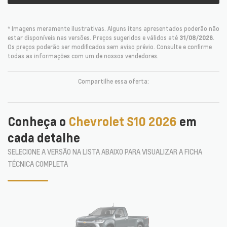
* Imagens meramente ilustrativas. Alguns itens apresentados poderão não
estar disponíveis nas versões. Preços sugeridos e válidos até
31/08/2026
.
Os preços poderão ser modificados sem aviso prévio. Consulte e confirme
todas as informações com um de nossos vendedores.
Compartilhe essa oferta:
Conheça o
Chevrolet S10 2026
em
cada detalhe
SELECIONE A VERSÃO NA LISTA ABAIXO PARA VISUALIZAR A FICHA
TÉCNICA COMPLETA