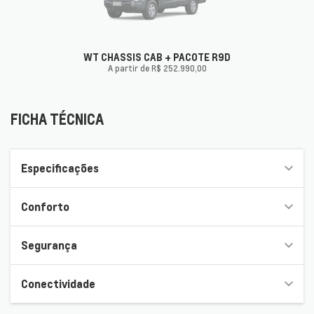
WT CHASSIS CAB + PACOTE R9D
A partir de R$ 252.990,00
FICHA TÉCNICA
FICHA TÉCNICA
Especificações
Conforto
Segurança
Conectividade