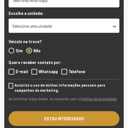
Escolha a unidade:
Selecione uma unidade
Veículo na troca?
Sim
Não
Quero receber contato por:
E-mail
Whatsapp
Telefone
Autorizo o uso de minhas informações pessoais para
campanhas de marketing.
Ao informar meus dados, eu concordo com a
Política de privacidade
.
ESTOU INTERESSADO