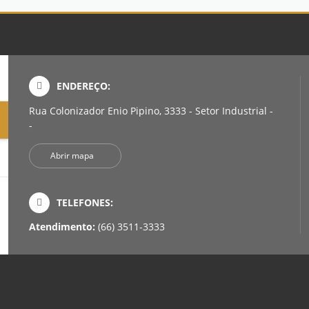
ENDEREÇO:
Rua Colonizador Enio Pipino, 3333 - Setor Industrial -
-
Abrir mapa
TELEFONES:
Atendimento:
(66) 3511-3333