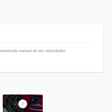
ransmissão manual de seis velocidades