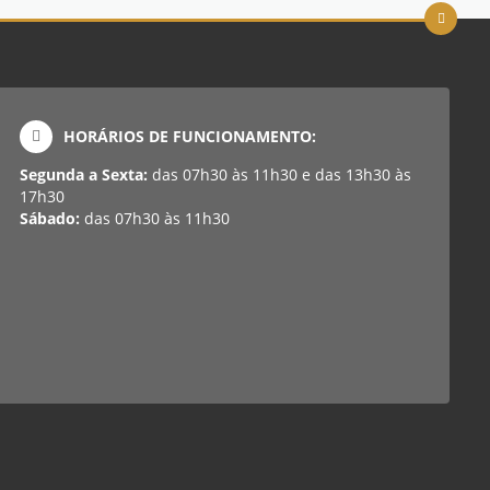
HORÁRIOS DE FUNCIONAMENTO:
Segunda a Sexta:
das 07h30 às 11h30 e das 13h30 às
17h30
Sábado:
das 07h30 às 11h30