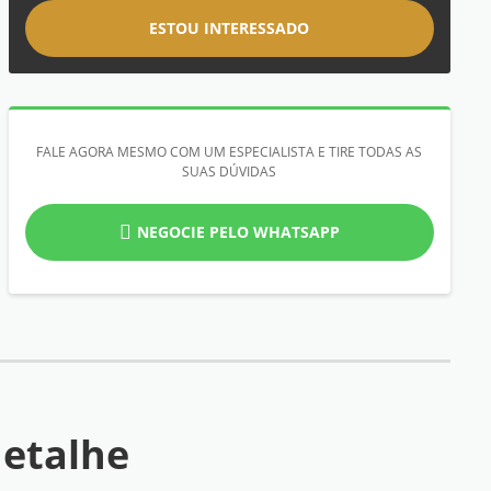
ESTOU INTERESSADO
FALE AGORA MESMO COM UM ESPECIALISTA E TIRE TODAS AS
SUAS DÚVIDAS
NEGOCIE PELO WHATSAPP
etalhe