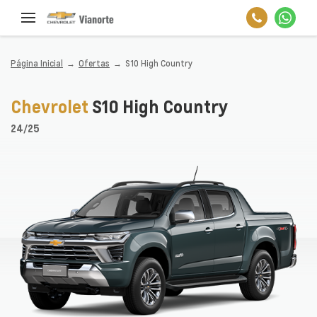
Página Inicial
Ofertas
S10 High Country
Chevrolet
S10 High Country
24/25