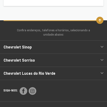
Confira endereços, telefones e horários, selecionando a
unidade abaixo:
Chevrolet Sinop
Chevrolet Sorriso
Chevrolet Lucas do Rio Verde
SIGA-NOS: