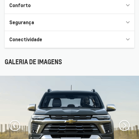
Conforto
Segurança
Conectividade
GALERIA DE IMAGENS