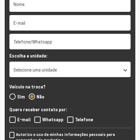
Escolha a unidade:
Selecione uma unidade
Veículo na troca?
Sim
Não
Quero receber contato por:
E-mail
Whatsapp
Telefone
Autorizo o uso de minhas informações pessoais para