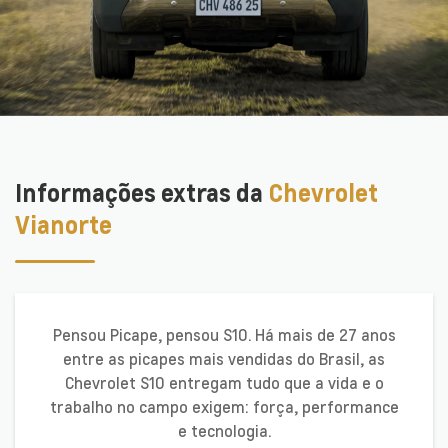
Informações extras da
Chevrolet
Vianorte
Pensou Picape, pensou S10. Há mais de 27 anos
entre as picapes mais vendidas do Brasil, as
Chevrolet S10 entregam tudo que a vida e o
trabalho no campo exigem: força, performance
e tecnologia.