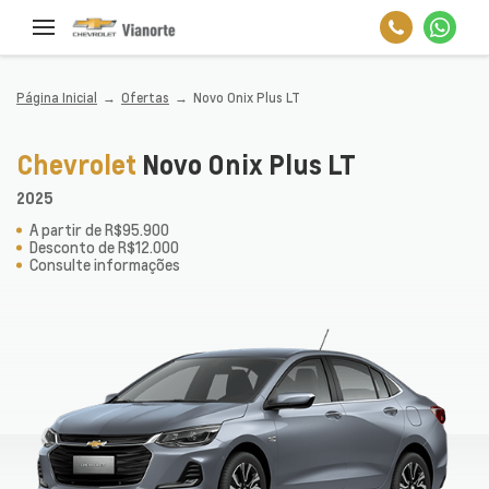
Página Inicial
Ofertas
Novo Onix Plus LT
Chevrolet
Novo Onix Plus LT
2025
A partir de R$95.900
Desconto de R$12.000
Consulte informações