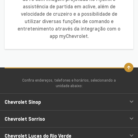
assistência de partida em aclive, além de
velocidade de cruzeiro e a possibilidade de
utilizar diversas funções de comando e
entretenimento através da integração com o
app myChevrolet.
Confira endereços, telefones e horários, selecionando a
unidade abaixo:
Chevrolet Sinop
Chevrolet Sorriso
Chevrolet Lucas do Rio Verde