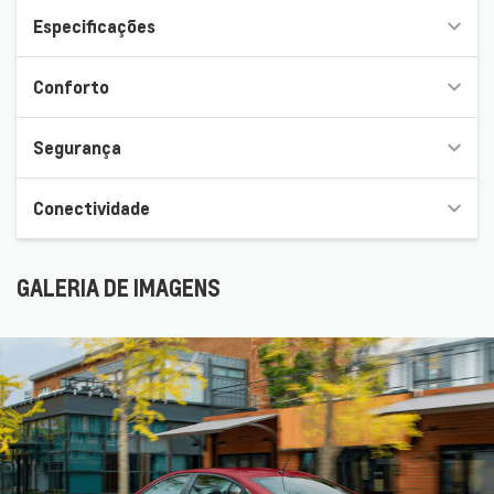
Especificações
Conforto
Segurança
Conectividade
GALERIA DE IMAGENS