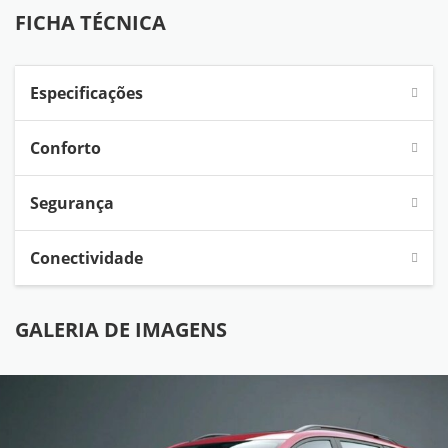
FICHA TÉCNICA
Especificações
Conforto
Segurança
Conectividade
GALERIA DE IMAGENS