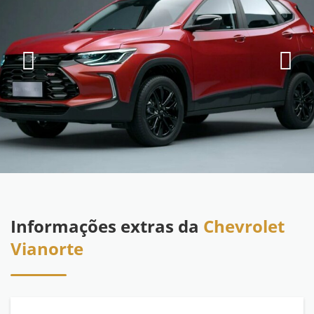
Informações extras da
Chevrolet
Vianorte