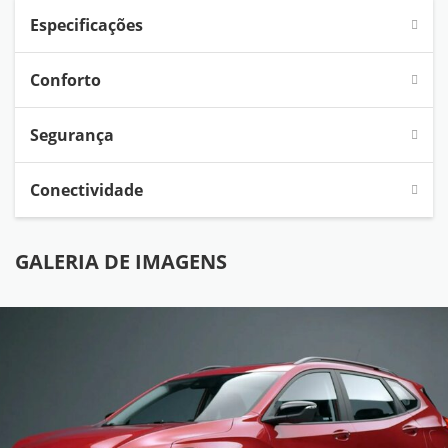
Especificações
Conforto
Segurança
Conectividade
GALERIA DE IMAGENS