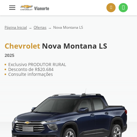
Página Inicial
Ofertas
Nova Montana LS
Chevrolet
Nova Montana LS
2025
Exclusivo PRODUTOR RURAL
Desconto de R$20.684
Consulte informações