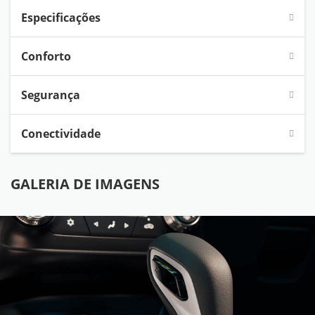
Especificações
Conforto
Segurança
Conectividade
GALERIA DE IMAGENS