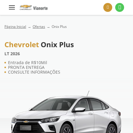
Página Inicial
Ofertas
Onix Plus
Chevrolet
Onix Plus
LT 2026
Entrada de R$10Mil
PRONTA ENTREGA
CONSULTE INFORMAÇÕES