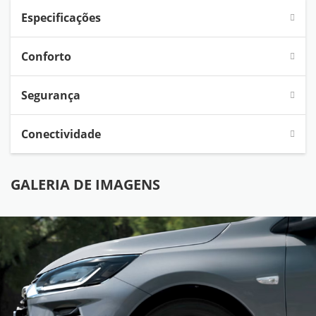
Especificações
Conforto
Segurança
Conectividade
GALERIA DE IMAGENS