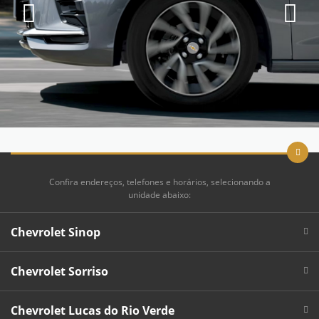
Confira endereços, telefones e horários, selecionando a
unidade abaixo:
Chevrolet Sinop
Chevrolet Sorriso
Chevrolet Lucas do Rio Verde