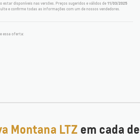
 estar disponíveis nas versões. Preços sugeridos e válidos de
11/03/2025
sulte e confirme todas as informações com um de nossos vendedores.
e essa oferta:
va Montana LTZ
em cada de