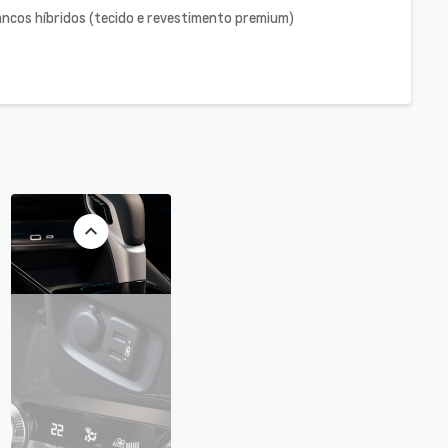
ancos híbridos (tecido e revestimento premium)