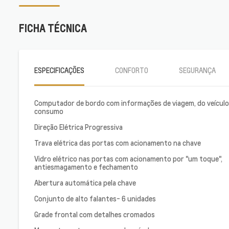
FICHA TÉCNICA
ESPECIFICAÇÕES
CONFORTO
SEGURANÇA
Computador de bordo com informações de viagem, do veículo
consumo
Direção Elétrica Progressiva
Trava elétrica das portas com acionamento na chave
Vidro elétrico nas portas com acionamento por "um toque",
antiesmagamento e fechamento
Abertura automática pela chave
Conjunto de alto falantes- 6 unidades
Grade frontal com detalhes cromados