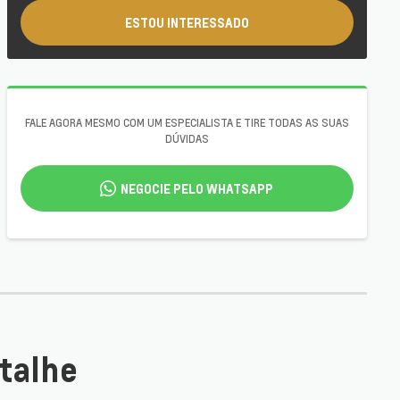
ESTOU INTERESSADO
FALE AGORA MESMO COM UM ESPECIALISTA E TIRE TODAS AS SUAS
DÚVIDAS
NEGOCIE PELO WHATSAPP
talhe