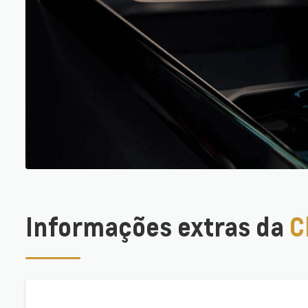
Informações extras da
C