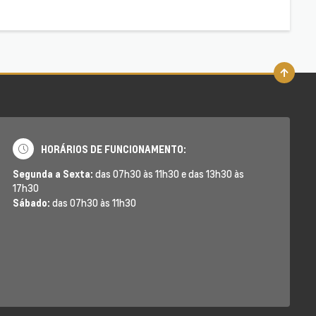
HORÁRIOS DE FUNCIONAMENTO:
Segunda a Sexta:
das 07h30 às 11h30 e das 13h30 às
17h30
Sábado:
das 07h30 às 11h30