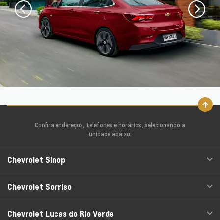
Confira endereços, telefones e horários, selecionando a
unidade abaixo:
Chevrolet Sinop
Chevrolet Sorriso
Chevrolet Lucas do Rio Verde