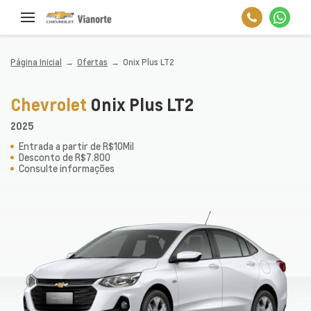
Página Inicial
Ofertas
Onix Plus LT2
Chevrolet
Onix Plus LT2
2025
Entrada a partir de R$10Mil
Desconto de R$7.800
Consulte informações