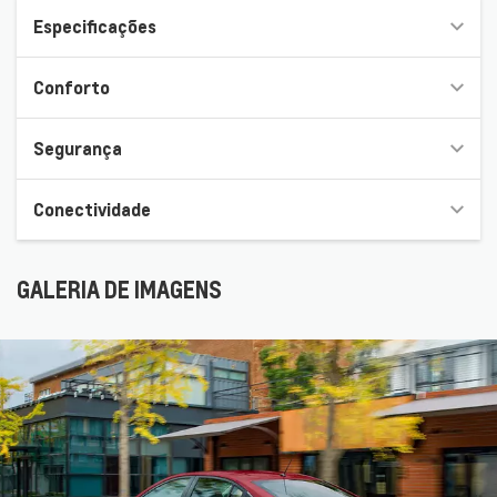
Especificações
Conforto
Segurança
Conectividade
GALERIA DE IMAGENS