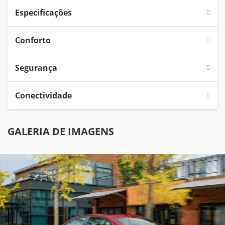
Especificações
Conforto
Segurança
Conectividade
GALERIA DE IMAGENS