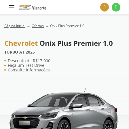
Página Inicial
Ofertas
Onix Plus Premier 1.0
Chevrolet
Onix Plus Premier 1.0
TURBO AT 2025
Desconto de R$17.000
Faça um Test Drive
Consulte informações