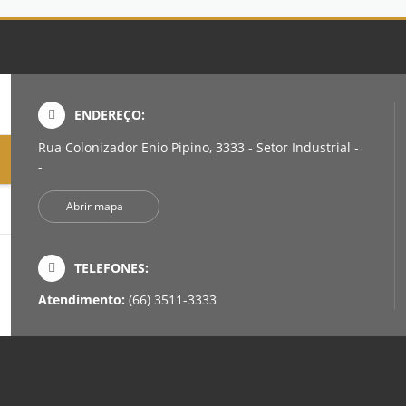
ENDEREÇO:
Rua Colonizador Enio Pipino, 3333 - Setor Industrial -
-
Abrir mapa
TELEFONES:
Atendimento:
(66) 3511-3333