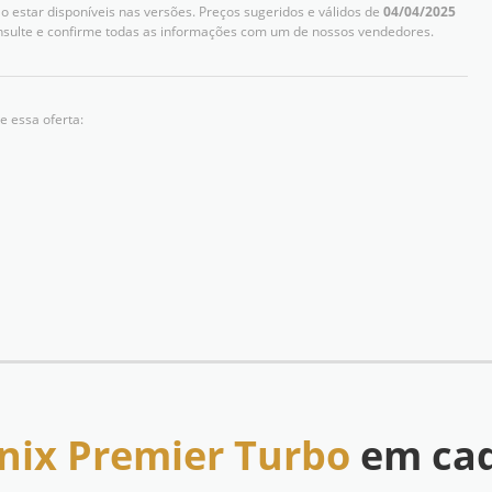
 estar disponíveis nas versões. Preços sugeridos e válidos de
04/04/2025
nsulte e confirme todas as informações com um de nossos vendedores.
e essa oferta:
nix Premier Turbo
em cad