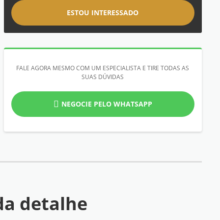
ESTOU INTERESSADO
FALE AGORA MESMO COM UM ESPECIALISTA E TIRE TODAS AS
SUAS DÚVIDAS
NEGOCIE PELO WHATSAPP
a detalhe