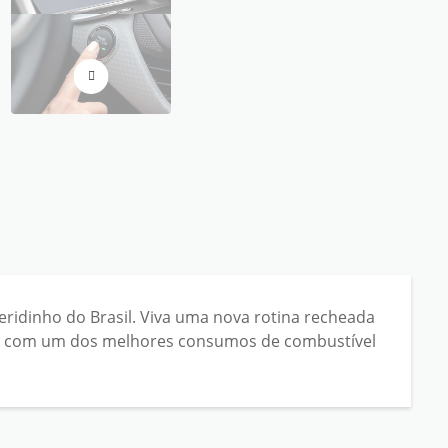
idinho do Brasil. Viva uma nova rotina recheada
-se com um dos melhores consumos de combustível