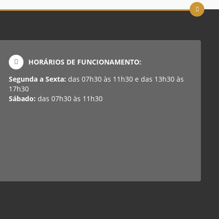
HORÁRIOS DE FUNCIONAMENTO:
Segunda a Sexta:
das 07h30 às 11h30 e das 13h30 às
17h30
Sábado:
das 07h30 às 11h30