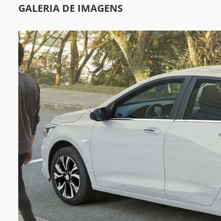
GALERIA DE IMAGENS