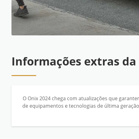
Informações extras da
O Onix 2024 chega com atualizações que garante
de equipamentos e tecnologias de última geraçã