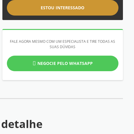
ESTOU INTERESSADO
FALE AGORA MESMO COM UM ESPECIALISTA E TIRE TODAS AS
SUAS DÚVIDAS
NEGOCIE PELO WHATSAPP
 detalhe