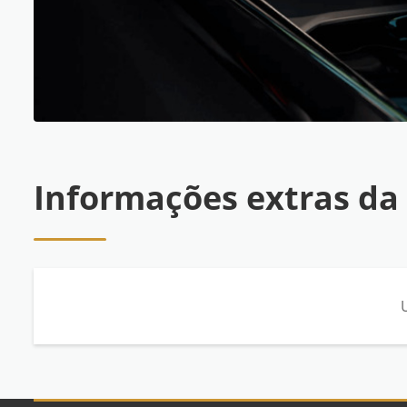
Informações extras da