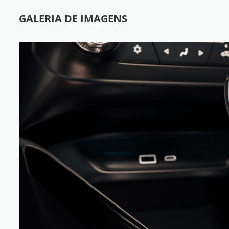
GALERIA DE IMAGENS