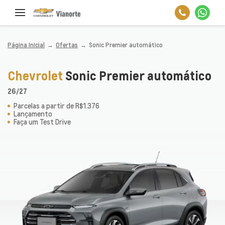
Página Inicial
Ofertas
Sonic Premier automático
Chevrolet
Sonic Premier automático
26/27
Parcelas a partir de R$1.376
Lançamento
Faça um Test Drive