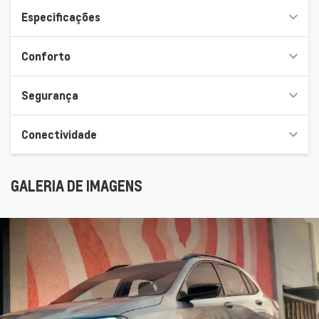
Especificações
Conforto
Segurança
Conectividade
GALERIA DE IMAGENS