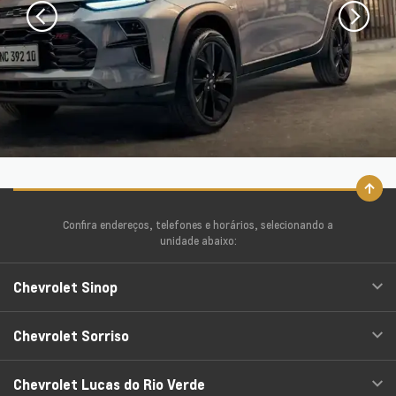
Confira endereços, telefones e horários, selecionando a
unidade abaixo:
Chevrolet Sinop
Chevrolet Sorriso
Chevrolet Lucas do Rio Verde