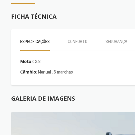
FICHA TÉCNICA
ESPECIFICAÇÕES
CONFORTO
SEGURANÇA
Motor
: 2.8
Câmbio
: Manual , 6 marchas
GALERIA DE IMAGENS