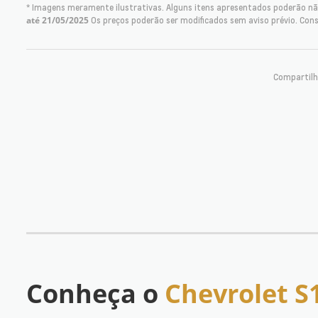
* Imagens meramente ilustrativas. Alguns itens apresentados poderão não
até 21/05/2025
Os preços poderão ser modificados sem aviso prévio. Con
Compartilh
Conheça o
Chevrolet 