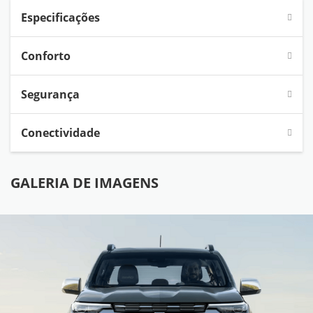
Especificações
Conforto
Segurança
Conectividade
GALERIA DE IMAGENS